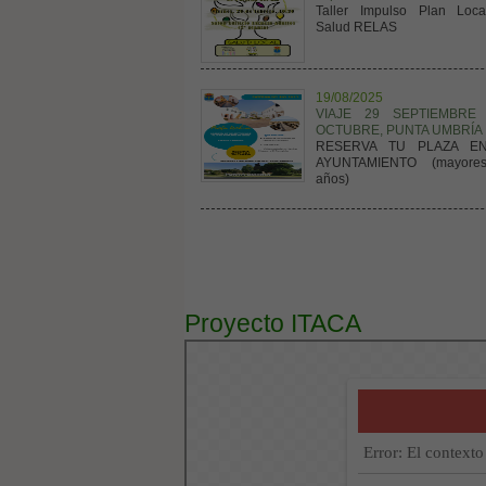
Taller Impulso Plan Loc
Salud RELAS
19/08/2025
VIAJE 29 SEPTIEMBRE
OCTUBRE, PUNTA UMBRÍA
RESERVA TU PLAZA E
AYUNTAMIENTO (mayore
años)
Proyecto ITACA