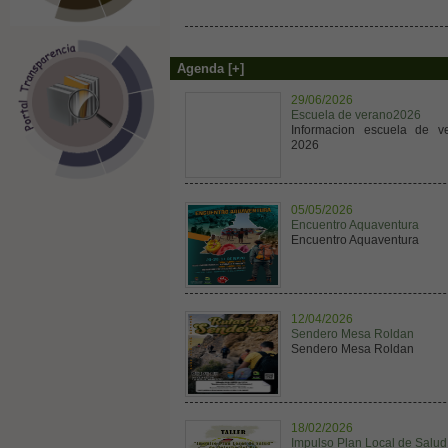
Agenda [+]
29/06/2026
Escuela de verano2026
Informacion escuela de v
2026
05/05/2026
Encuentro Aquaventura
Encuentro Aquaventura
12/04/2026
Sendero Mesa Roldan
Sendero Mesa Roldan
18/02/2026
Impulso Plan Local de Salud