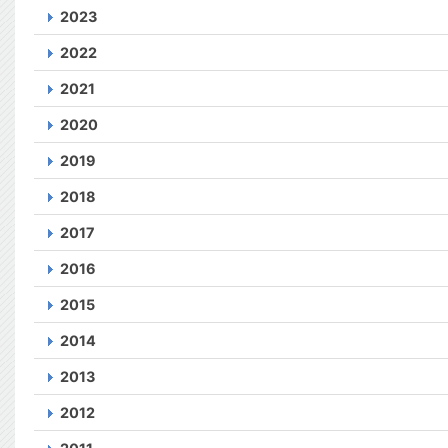
2023
2022
2021
2020
2019
2018
2017
2016
2015
2014
2013
2012