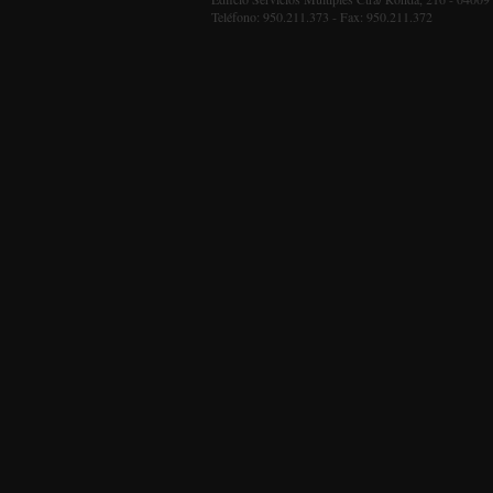
Teléfono: 950.211.373 - Fax: 950.211.372