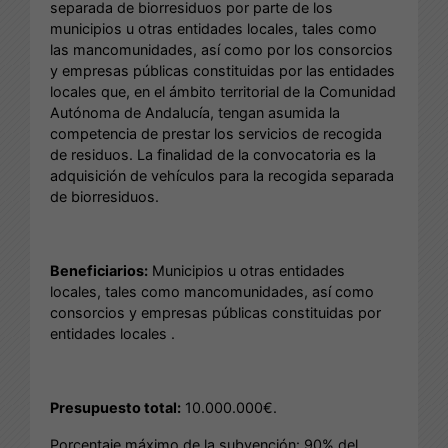
separada de biorresiduos por parte de los
municipios u otras entidades locales, tales como
las mancomunidades, así como por los consorcios
y empresas públicas constituidas por las entidades
locales que, en el ámbito territorial de la Comunidad
Autónoma de Andalucía, tengan asumida la
competencia de prestar los servicios de recogida
de residuos. La finalidad de la convocatoria es la
adquisición de vehículos para la recogida separada
de biorresiduos.
Beneficiarios:
Municipios u otras entidades
locales, tales como mancomunidades, así como
consorcios y empresas públicas constituidas por
entidades locales .
Presupuesto total:
10.000.000€.
Porcentaje máximo de la subvención: 90% del