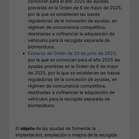
convocan para el año 2025 las ayudas
previstas en la Orden de 6 de mayo de 2025,
por la que se establecen las bases
reguladoras de la concesión de ayudas, en
régimen de concurrencia competitiva,
destinadas a cofinanciar la adquisición de
vehículos para la recogida separada de
biorresiduos.
Extracto de Orden de 20 de junio de 2025
,
por la que se convocan para el año 2025 las
ayudas previstas en la Orden de 6 de mayo
de 2025, por la que se establecen las bases
reguladoras de la concesión de ayudas, en
régimen de concurrencia competitiva,
destinadas a cofinanciar la adquisición de
vehículos para la recogida separada de
biorresiduos.
El
objeto
de las ayudas es fomentar la
implantación, ampliación o mejora de la recogida