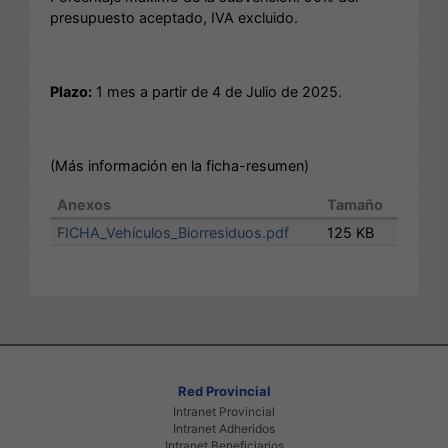
presupuesto aceptado, IVA excluido.
Plazo:
1 mes a partir de 4 de Julio de 2025.
(Más información en la ficha-resumen)
Anexos
Tamaño
FICHA_Vehículos_Biorresiduos.pdf
125 KB
Red Provincial
Intranet Provincial
Intranet Adheridos
Intranet Beneficiarios