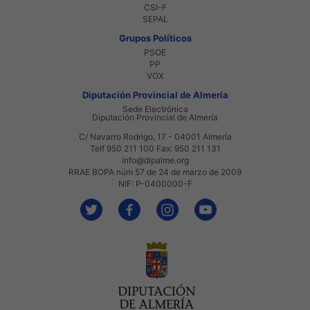
CSI-F
SEPAL
Grupos Políticos
PSOE
PP
VOX
Diputación Provincial de Almería
Sede Electrónica
Diputación Provincial de Almería
C/ Navarro Rodrigo, 17 - 04001 Almería
Telf 950 211 100 Fax: 950 211 131
info@dipalme.org
RRAE BOPA núm 57 de 24 de marzo de 2009
NIF: P-0400000-F