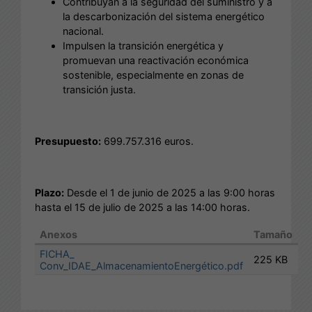
Contribuyan a la seguridad del suministro y a
la descarbonización del sistema energético
nacional.
Impulsen la transición energética y
promuevan una reactivación económica
sostenible, especialmente en zonas de
transición justa.
Presupuesto:
699.757.316 euros.
Plazo:
Desde el 1 de junio de 2025 a las 9:00 horas
hasta el 15 de julio de 2025 a las 14:00 horas.
Anexos
Tamaño
FICHA_
225 KB
Conv_IDAE_AlmacenamientoEnergético.pdf