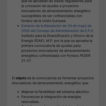
que se aprueban las bases reguladoras para
la concesión de ayudas a proyectos
innovadores de almacenamiento energético
susceptibles de ser cofinanciadas con
fondos de la Unión Europea.
Extracto de la Resolución de 29 de mayo de
2025 del Consejo de Administración de E.P.E.
Instituto para la Diversificación y Ahorro de la
Energía (IDAE), M.P. por la que se aprueba la
primera convocatoria de ayudas para
proyectos innovadores de almacenamiento
energético cofinanciada con Fondos FEDER
21-27.
El
objeto
de la convocatoria es fomentar proyectos
innovadores de almacenamiento energético que:
Mejoren la flexibilidad del sistema eléctrico.
Favorezcan la integración de energías
renovables.