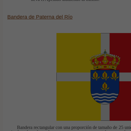
Bandera de Paterna del Río
Bandera rectangular con una proporción de tamaño de 25 unidad