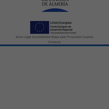
Aviso Legal
Accesibilidad
Mapa web
Privacidad
Cookies
Contacto