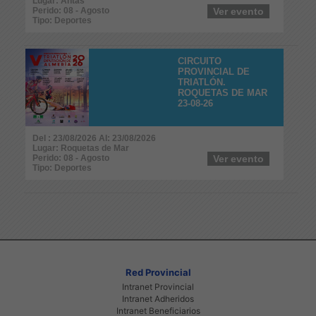
Lugar: Antas
Perido: 08 - Agosto
Ver evento
Tipo: Deportes
CIRCUITO
PROVINCIAL DE
TRIATLÓN.
ROQUETAS DE MAR
23-08-26
Del : 23/08/2026 Al: 23/08/2026
Lugar: Roquetas de Mar
Perido: 08 - Agosto
Ver evento
Tipo: Deportes
Red Provincial
Intranet Provincial
Intranet Adheridos
Intranet Beneficiarios