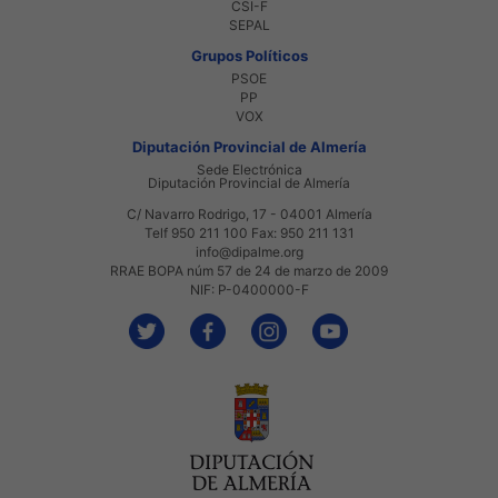
CSI-F
SEPAL
Grupos Políticos
PSOE
PP
VOX
Diputación Provincial de Almería
Sede Electrónica
Diputación Provincial de Almería
C/ Navarro Rodrigo, 17 - 04001 Almería
Telf 950 211 100 Fax: 950 211 131
info@dipalme.org
RRAE BOPA núm 57 de 24 de marzo de 2009
NIF: P-0400000-F