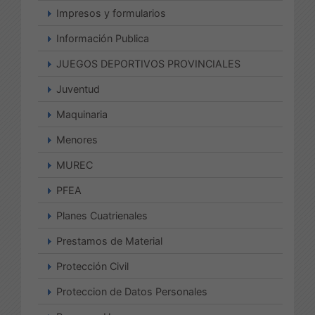
Impresos y formularios
Información Publica
JUEGOS DEPORTIVOS PROVINCIALES
Juventud
Maquinaria
Menores
MUREC
PFEA
Planes Cuatrienales
Prestamos de Material
Protección Civil
Proteccion de Datos Personales