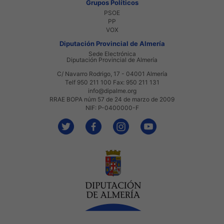
Grupos Políticos
PSOE
PP
VOX
Diputación Provincial de Almería
Sede Electrónica
Diputación Provincial de Almería
C/ Navarro Rodrigo, 17 - 04001 Almería
Telf 950 211 100 Fax: 950 211 131
info@dipalme.org
RRAE BOPA núm 57 de 24 de marzo de 2009
NIF: P-0400000-F