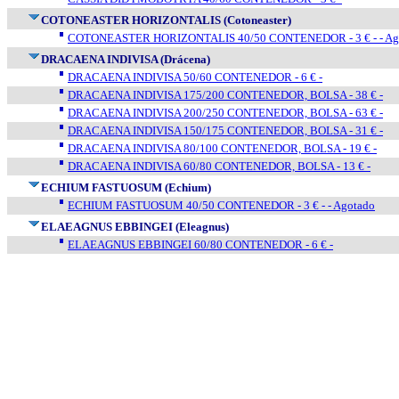
COTONEASTER HORIZONTALIS (Cotoneaster)
COTONEASTER HORIZONTALIS 40/50 CONTENEDOR - 3 € - - Ag
DRACAENA INDIVISA (Drácena)
DRACAENA INDIVISA 50/60 CONTENEDOR - 6 € -
DRACAENA INDIVISA 175/200 CONTENEDOR, BOLSA - 38 € -
DRACAENA INDIVISA 200/250 CONTENEDOR, BOLSA - 63 € -
DRACAENA INDIVISA 150/175 CONTENEDOR, BOLSA - 31 € -
DRACAENA INDIVISA 80/100 CONTENEDOR, BOLSA - 19 € -
DRACAENA INDIVISA 60/80 CONTENEDOR, BOLSA - 13 € -
ECHIUM FASTUOSUM (Echium)
ECHIUM FASTUOSUM 40/50 CONTENEDOR - 3 € - - Agotado
ELAEAGNUS EBBINGEI (Eleagnus)
ELAEAGNUS EBBINGEI 60/80 CONTENEDOR - 6 € -