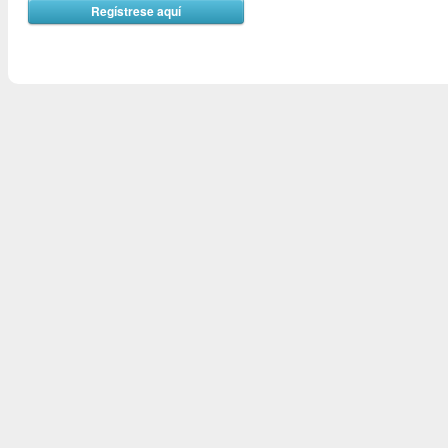
Regístrese aquí