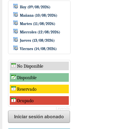
Hoy (09/08/2026)
Mañana (10/08/2026)
Martes (11/08/2026)
Miercoles (12/08/2026)
Jueves (13/08/2026)
Viernes (14/08/2026)
No Disponible
Disponible
Reservado
Ocupado
Leyenda.
Iniciar sesión abonado