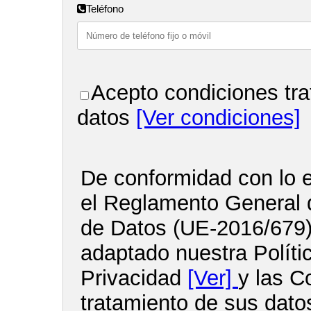
Teléfono
Acepto condiciones tra
datos
[Ver condiciones]
De conformidad con lo e
el Reglamento General 
de Datos (UE-2016/679
adaptado nuestra Políti
Privacidad
[Ver]
y las C
tratamiento de sus dato