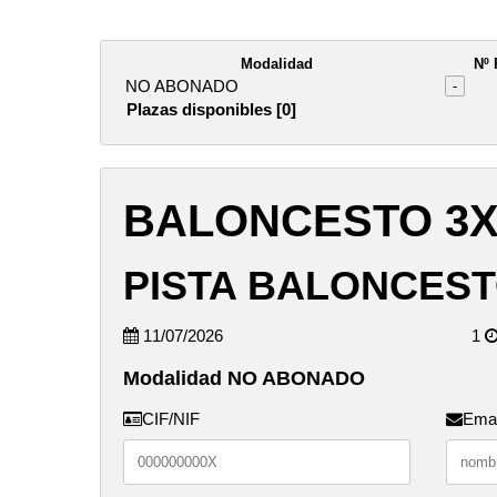
Modalidad
Nº 
NO ABONADO
-
Plazas disponibles [0]
BALONCESTO 3X
PISTA BALONCEST
11/07/2026
1
Modalidad NO ABONADO
CIF/NIF
Emai