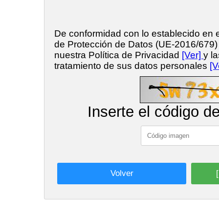
De conformidad con lo establecido en
de Protección de Datos (UE-2016/679
nuestra Política de Privacidad
[Ver]
y l
tratamiento de sus datos personales
[V
Inserte el código d
Volver