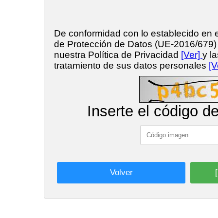
De conformidad con lo establecido en
de Protección de Datos (UE-2016/679
nuestra Política de Privacidad
[Ver]
y l
tratamiento de sus datos personales
[V
Inserte el código d
Volver