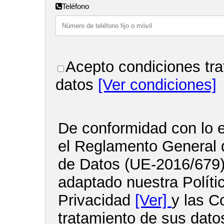
Teléfono
Acepto condiciones tra
datos
[Ver condiciones]
De conformidad con lo e
el Reglamento General 
de Datos (UE-2016/679
adaptado nuestra Políti
Privacidad
[Ver]
y las C
tratamiento de sus dato