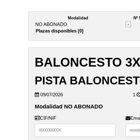
Modalidad
Nº 
NO ABONADO
-
Plazas disponibles [0]
BALONCESTO 3X
PISTA BALONCEST
09/07/2026
1
Modalidad NO ABONADO
CIF/NIF
Emai