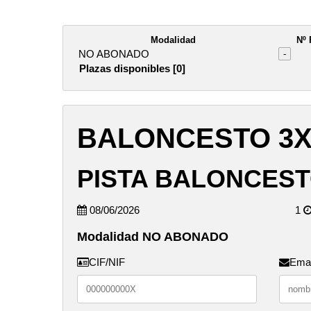
Modalidad
Nº 
NO ABONADO
-
Plazas disponibles [0]
BALONCESTO 3X
PISTA BALONCEST
08/06/2026
1
Modalidad NO ABONADO
CIF/NIF
Emai