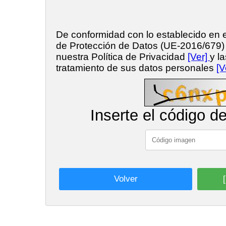
De conformidad con lo establecido en
de Protección de Datos (UE-2016/679
nuestra Política de Privacidad
[Ver]
y l
tratamiento de sus datos personales
[V
Inserte el código d
Volver