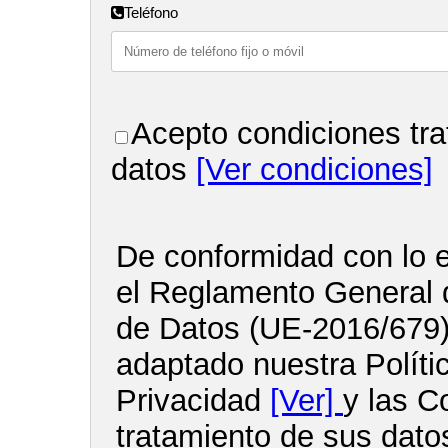
Teléfono
Acepto condiciones tra
datos
[Ver condiciones]
De conformidad con lo e
el Reglamento General 
de Datos (UE-2016/679
adaptado nuestra Políti
Privacidad
[Ver]
y las C
tratamiento de sus dato